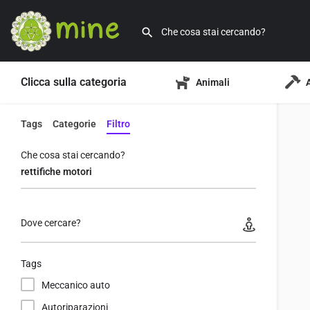
Clicca sulla categoria
Animali
Tags
Categorie
Filtro
Che cosa stai cercando?
Dove cercare?
Tags
Meccanico auto
Autoriparazioni