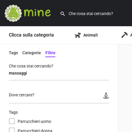
Clicca sulla categoria
Animali
Tags
Categorie
Filtro
Che cosa stai cercando?
Dove cercare?
Tags
Parrucchieri uomo
Parrucchieri donna