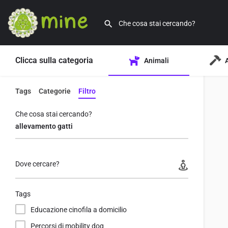
Clicca sulla categoria
Animali
Tags
Categorie
Filtro
Che cosa stai cercando?
Dove cercare?
Tags
Educazione cinofila a domicilio
Percorsi di mobility dog