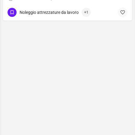
Noleggio attrezzature da lavoro
+1