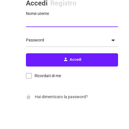
Accedi
Registro
Nome utente
Password
Accedi
Ricordati di me
Hai dimenticato la password?