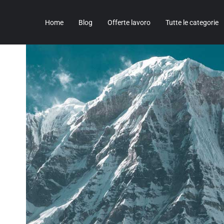
Home
Blog
Offerte lavoro
Tutte le categorie