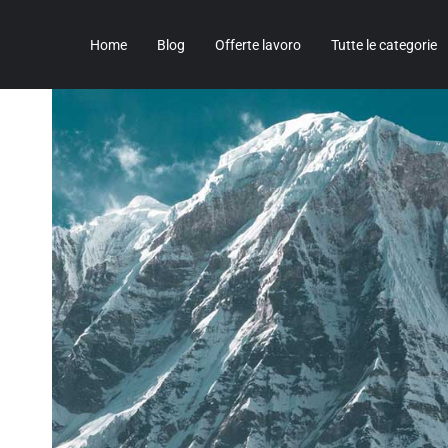
Home
Blog
Offerte lavoro
Tutte le categorie