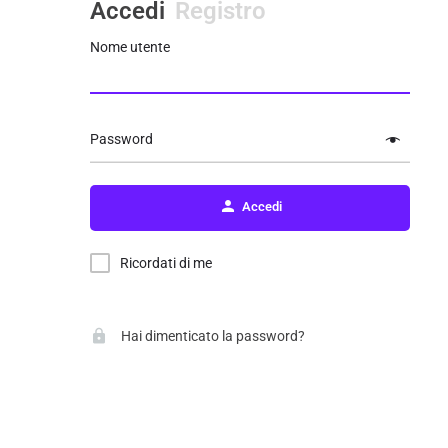
Accedi
Registro
Nome utente
Password
Accedi
Ricordati di me
Hai dimenticato la password?