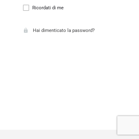
Ricordati di me
Hai dimenticato la password?