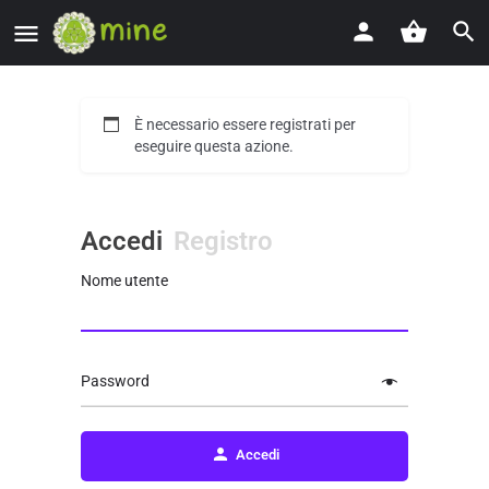
È necessario essere registrati per
eseguire questa azione.
Accedi
Registro
Nome utente
Password
Accedi