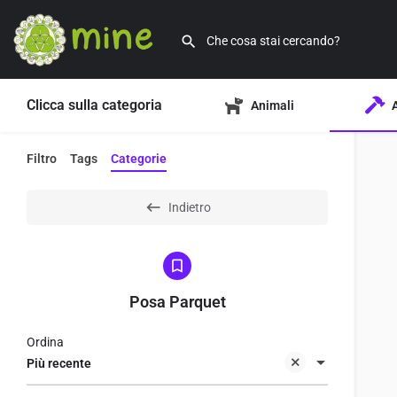
Clicca sulla categoria
Animali
Filtro
Tags
Categorie
Indietro
Posa Parquet
Ordina
Più recente