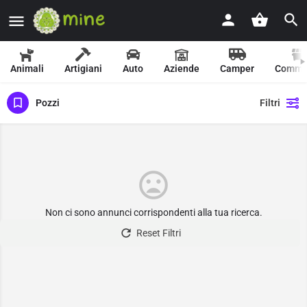
Animali
Artigiani
Auto
Aziende
Camper
Comme
Pozzi
Filtri
Non ci sono annunci corrispondenti alla tua ricerca.
Reset Filtri