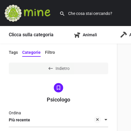
Clicca sulla categoria
Animali
Tags
Categorie
Filtro
Indietro
Psicologo
Ordina
Più recente