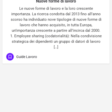
Nuove forme di lavoro
Le nuove forme di lavoro e la loro crescente
importanza. La ricerca condotta dal 2013 fino all’anno
scorso ha individuato nove tipologie di nuove forme di
lavoro che hanno acquisito, in tutta Europa,
un’importanza crescente a partire all’incirca dal 2000.
1. Employee sharing (codatorialità): Nella condivisione
strategica dei dipendenti un gruppo di datori di lavoro
[…]
Guide Lavoro