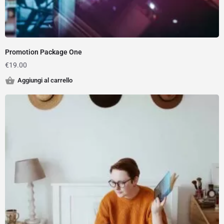
Promotion Package One
€
19.00
Aggiungi al carrello