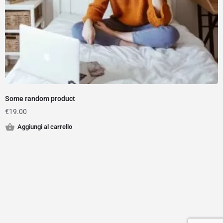
Some random product
€
19.00
Aggiungi al carrello