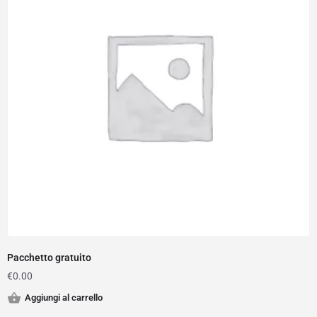
Pacchetto gratuito
€
0.00
Aggiungi al carrello