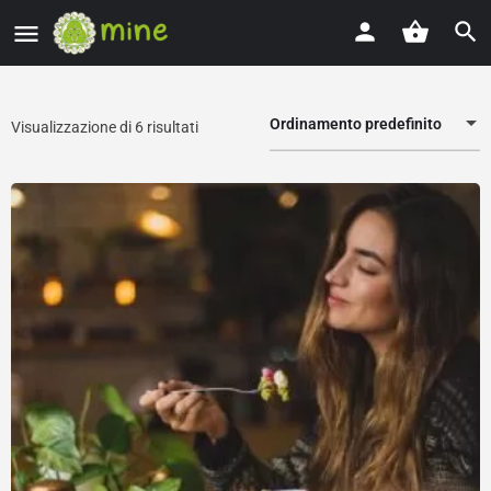
Ordinamento predefinito
Visualizzazione di 6 risultati