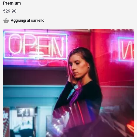
Premium
€
29.90
Aggiungi al carrello