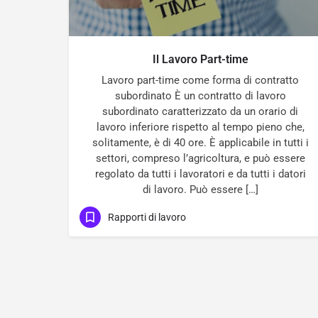
Il Lavoro Part-time
Lavoro part-time come forma di contratto
subordinato È un contratto di lavoro
subordinato caratterizzato da un orario di
lavoro inferiore rispetto al tempo pieno che,
solitamente, è di 40 ore. È applicabile in tutti i
settori, compreso l’agricoltura, e può essere
regolato da tutti i lavoratori e da tutti i datori
di lavoro. Può essere […]
Rapporti di lavoro