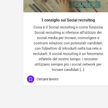
1 consiglio sul Social recruiting
Cosa è il Social recruiting e come funziona
Social recruiting si riferisce all’utilizzo dei
social media per trovare, coinvolgere e
costruire relazioni con potenziali candidati,
con l’obiettivo di introdurli nella tua rete e
reclutarli. Il social recruiting è un fenomeno
infantile del nostro tempo: i recruiter
utilizzano sempre più i social network per
trovare candidati […]
Cercare lavoro