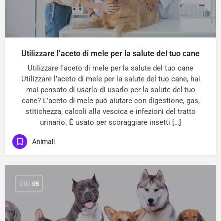
Utilizzare l’aceto di mele per la salute del tuo cane
Utilizzare l’aceto di mele per la salute del tuo cane
Utilizzare l’aceto di mele per la salute del tuo cane, hai
mai pensato di usarlo di usarlo per la salute del tuo
cane? L’aceto di mele può aiutare con digestione, gas,
stitichezza, calcoli alla vescica e infezioni del tratto
urinario. È usato per scoraggiare insetti […]
Animali
GIU
05