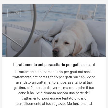
GIU
05
Il trattamento antiparassitario per gatti sui cani
Il trattamento antiparassitario per gatti sui cani Il
trattamento antiparassitario per gatti sui cani, dopo
aver dato un trattamento antiparassitario al tuo
gattino, si è liberato dai vermi, ma ora anche il tuo
cane li ha. Se è rimasta ancora una parte del
trattamento, puoi essere tentato di darlo
semplicemente al tuo ragazzo. Ma funziona […]