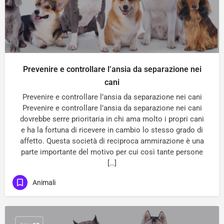
Prevenire e controllare l’ansia da separazione nei
cani
Prevenire e controllare l’ansia da separazione nei cani
Prevenire e controllare l’ansia da separazione nei cani
dovrebbe serre prioritaria in chi ama molto i propri cani
e ha la fortuna di ricevere in cambio lo stesso grado di
affetto. Questa società di reciproca ammirazione è una
parte importante del motivo per cui così tante persone
[…]
Animali