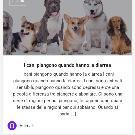
GIU
05
I cani piangono quando hanno la diarrea
I cani piangono quando hanno la diarrea I cani
piangono quando hanno la diarrea, I cani sono animali
sensibili, piangono quando sono depressi e c’è una
piccola differenza tra piangere e abbaiare. Ci sono una
serie di ragioni per cui piangono, le ragioni sono quasi
le stesse delle ragioni per cui abbaiano. Quando si
parla […]
Animali