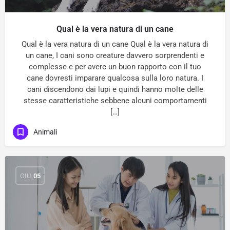
Qual è la vera natura di un cane
Qual è la vera natura di un cane Qual è la vera natura di
un cane, I cani sono creature davvero sorprendenti e
complesse e per avere un buon rapporto con il tuo
cane dovresti imparare qualcosa sulla loro natura. I
cani discendono dai lupi e quindi hanno molte delle
stesse caratteristiche sebbene alcuni comportamenti
[…]
Animali
GIU
05