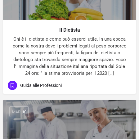
Il Dietista
Chi è il dietista e come può esserci utile. In una epoca
come la nostra dove i problemi legati al peso corporeo
sono sempre più frequenti, la figura del dietista o
dietologo sta trovando sempre maggiore spazio. Ecco
l’ immagina della situazione italiana riportata dal Sole
24 ore: ” la stima provvisoria per il 2020 […]
Guida alle Professioni
MAR
10