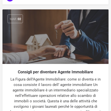
MAR
02
Consigli per diventare Agente Immobiliare
La Figura dell’Agente Immobiliare: come si diventa e in
cosa consiste il lavoro dell’ agente immobiliare Un
agente immobiliare è un intermediario specializzato
nell’effettuare operazioni relative allo scambio di
immobili o società. Questa è una delle attività che
svolgono i giovani laureati perché le opportunità di