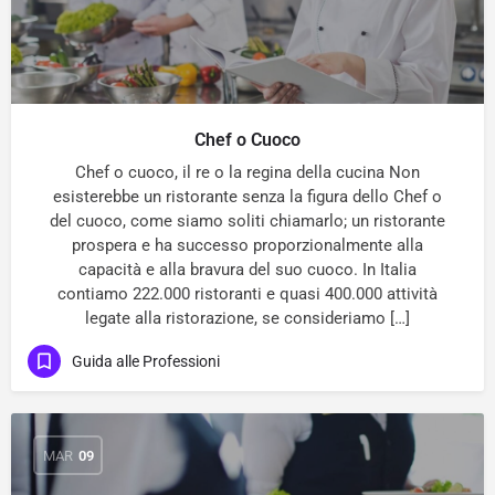
Chef o Cuoco
Chef o cuoco, il re o la regina della cucina Non
esisterebbe un ristorante senza la figura dello Chef o
del cuoco, come siamo soliti chiamarlo; un ristorante
prospera e ha successo proporzionalmente alla
capacità e alla bravura del suo cuoco. In Italia
contiamo 222.000 ristoranti e quasi 400.000 attività
legate alla ristorazione, se consideriamo […]
Guida alle Professioni
MAR
09