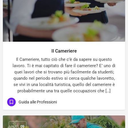
Il Cameriere
Il Cameriere, tutto ciò che c’è da sapere su questo
lavoro. Ti è mai capitato di fare il cameriere? E’ uno di
quei lavori che si trovano più facilmente da studenti;
quando nel periodo estivo si cerca qualche lavoretto,
se vivi in una località turistica, quello del cameriere è
probabilmente una tra quelle occupazioni che […]
Guida alle Professioni
MAR
09