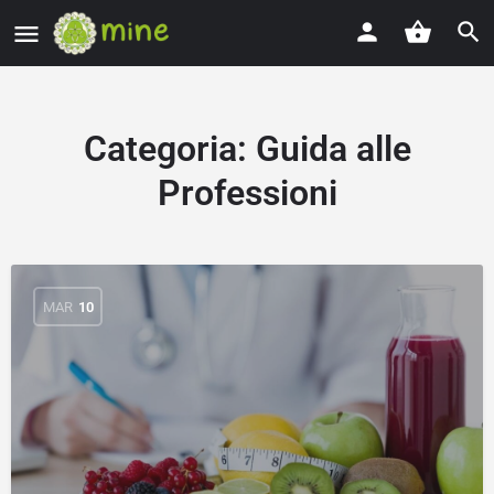
Categoria:
Guida alle
Professioni
MAR
10