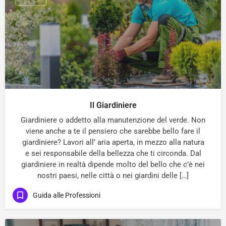
Il Giardiniere
Giardiniere o addetto alla manutenzione del verde. Non
viene anche a te il pensiero che sarebbe bello fare il
giardiniere? Lavori all’ aria aperta, in mezzo alla natura
e sei responsabile della bellezza che ti circonda. Dal
giardiniere in realtà dipende molto del bello che c’è nei
nostri paesi, nelle città o nei giardini delle […]
Guida alle Professioni