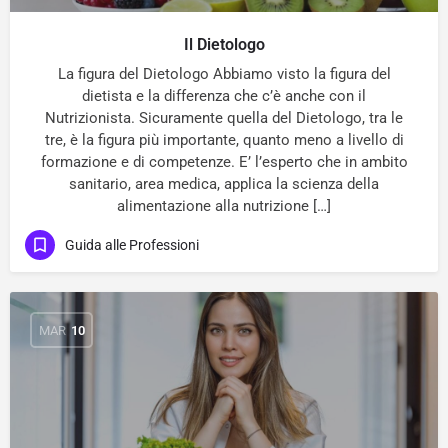
Il Dietologo
La figura del Dietologo Abbiamo visto la figura del
dietista e la differenza che c’è anche con il
Nutrizionista. Sicuramente quella del Dietologo, tra le
tre, è la figura più importante, quanto meno a livello di
formazione e di competenze. E’ l’esperto che in ambito
sanitario, area medica, applica la scienza della
alimentazione alla nutrizione […]
Guida alle Professioni
MAR
10