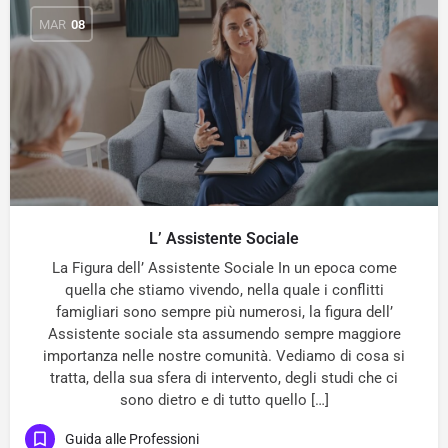
MAR
08
L’ Assistente Sociale
La Figura dell’ Assistente Sociale In un epoca come
quella che stiamo vivendo, nella quale i conflitti
famigliari sono sempre più numerosi, la figura dell’
Assistente sociale sta assumendo sempre maggiore
importanza nelle nostre comunità. Vediamo di cosa si
tratta, della sua sfera di intervento, degli studi che ci
sono dietro e di tutto quello […]
Guida alle Professioni