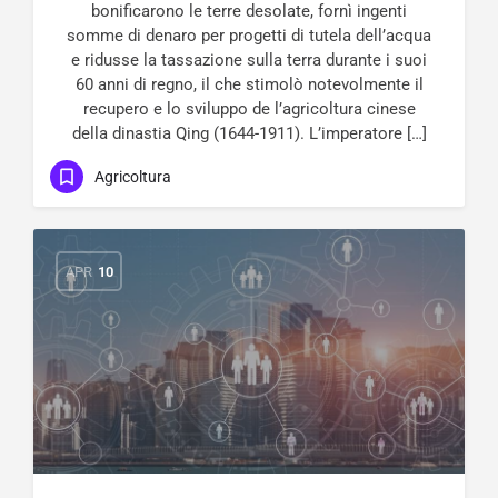
bonificarono le terre desolate, fornì ingenti
somme di denaro per progetti di tutela dell’acqua
e ridusse la tassazione sulla terra durante i suoi
60 anni di regno, il che stimolò notevolmente il
recupero e lo sviluppo de l’agricoltura cinese
della dinastia Qing (1644-1911). L’imperatore […]
Agricoltura
APR
10