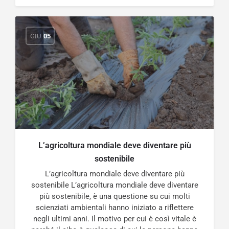
GIU
05
L’agricoltura mondiale deve diventare più
sostenibile
L’agricoltura mondiale deve diventare più
sostenibile L’agricoltura mondiale deve diventare
più sostenibile, è una questione su cui molti
scienziati ambientali hanno iniziato a riflettere
negli ultimi anni. Il motivo per cui è così vitale è