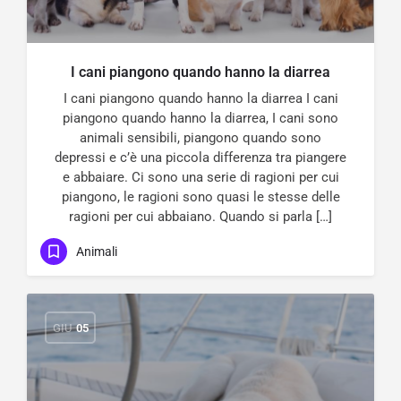
I cani piangono quando hanno la diarrea
I cani piangono quando hanno la diarrea I cani
piangono quando hanno la diarrea, I cani sono
animali sensibili, piangono quando sono
depressi e c’è una piccola differenza tra piangere
e abbaiare. Ci sono una serie di ragioni per cui
piangono, le ragioni sono quasi le stesse delle
ragioni per cui abbaiano. Quando si parla […]
Animali
GIU
05