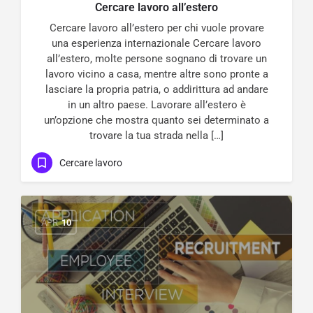
Cercare lavoro all’estero
Cercare lavoro all’estero per chi vuole provare
una esperienza internazionale Cercare lavoro
all’estero, molte persone sognano di trovare un
lavoro vicino a casa, mentre altre sono pronte a
lasciare la propria patria, o addirittura ad andare
in un altro paese. Lavorare all’estero è
un’opzione che mostra quanto sei determinato a
trovare la tua strada nella […]
Cercare lavoro
APR
10