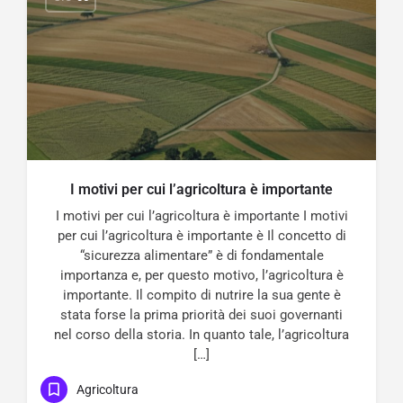
I motivi per cui l’agricoltura è importante
I motivi per cui l’agricoltura è importante I motivi
per cui l’agricoltura è importante è Il concetto di
“sicurezza alimentare” è di fondamentale
importanza e, per questo motivo, l’agricoltura è
importante. Il compito di nutrire la sua gente è
stata forse la prima priorità dei suoi governanti
nel corso della storia. In quanto tale, l’agricoltura
[…]
Agricoltura