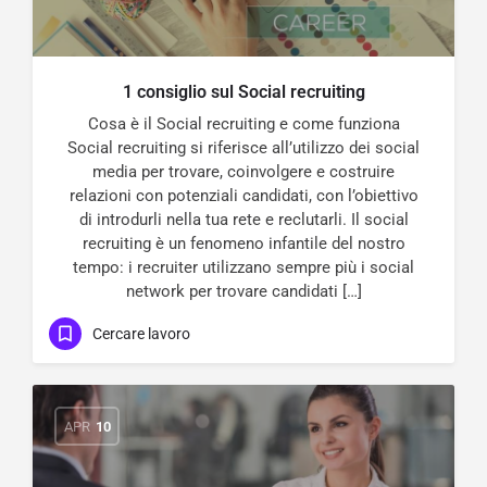
1 consiglio sul Social recruiting
Cosa è il Social recruiting e come funziona
Social recruiting si riferisce all’utilizzo dei social
media per trovare, coinvolgere e costruire
relazioni con potenziali candidati, con l’obiettivo
di introdurli nella tua rete e reclutarli. Il social
recruiting è un fenomeno infantile del nostro
tempo: i recruiter utilizzano sempre più i social
network per trovare candidati […]
Cercare lavoro
APR
10