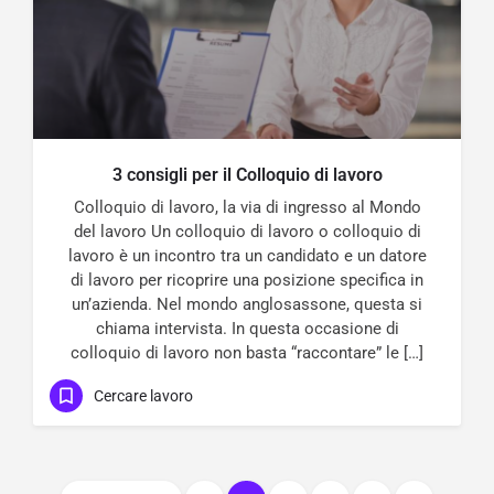
3 consigli per il Colloquio di lavoro
Colloquio di lavoro, la via di ingresso al Mondo
del lavoro Un colloquio di lavoro o colloquio di
lavoro è un incontro tra un candidato e un datore
di lavoro per ricoprire una posizione specifica in
un’azienda. Nel mondo anglosassone, questa si
chiama intervista. In questa occasione di
colloquio di lavoro non basta “raccontare” le […]
Cercare lavoro