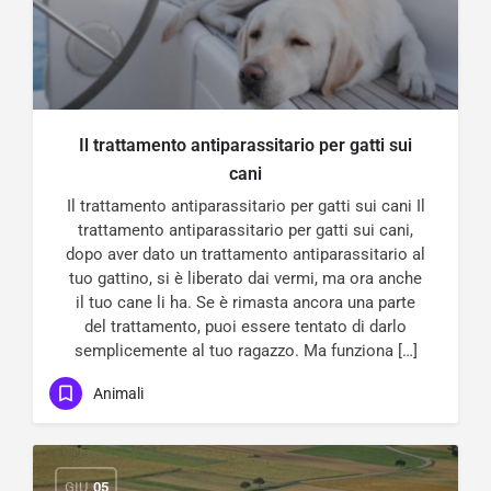
Il trattamento antiparassitario per gatti sui
cani
Il trattamento antiparassitario per gatti sui cani Il
trattamento antiparassitario per gatti sui cani,
dopo aver dato un trattamento antiparassitario al
tuo gattino, si è liberato dai vermi, ma ora anche
il tuo cane li ha. Se è rimasta ancora una parte
del trattamento, puoi essere tentato di darlo
semplicemente al tuo ragazzo. Ma funziona […]
Animali
GIU
05